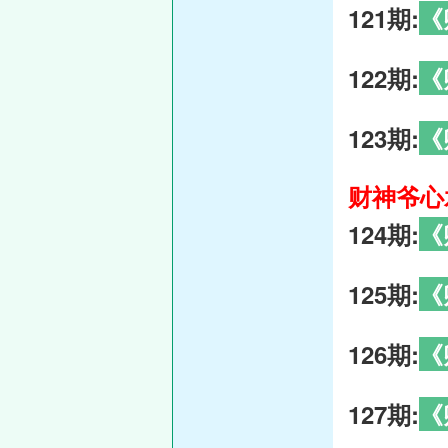
121期:
《
122期:
《
123期:
《
财神爷心水
124期:
《
125期:
《
126期:
《
127期:
《