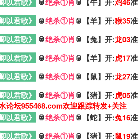
卿以君歌》
🥫
绝杀①肖
🥫【牛】开:
鸡46
准
卿以君歌》
🥫
绝杀①肖
🥫【羊】开:
猴35
准
卿以君歌》
🥫
绝杀①肖
🥫【兔】开:
龙03
准
卿以君歌》
🥫
绝杀①肖
🥫【羊】开:
虎17
准
卿以君歌》
🥫
绝杀①肖
🥫【鼠】开:
龙27
准
卿以君歌》
🥫
绝杀①肖
🥫【猪】开:
虎05
准
论坛955468.com欢迎跟踪转发+关注
卿以君歌》
🥫
绝杀①肖
🥫【蛇】开:
兔16
准
卿以君歌》
🥫
绝杀①肖
🥫【猪】开:
鼠19
准