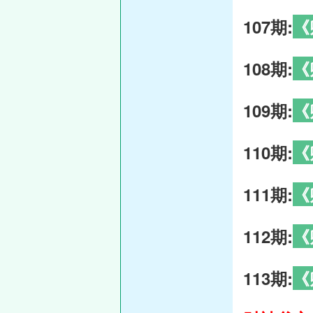
107期:
《
108期:
《
109期:
《
110期:
《
111期:
《
112期:
《
113期:
《