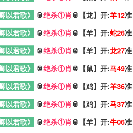
卿以君歌》
🥫
绝杀①肖
🥫【龙】开:
羊12
准
卿以君歌》
🥫
绝杀①肖
🥫【羊】开:
蛇26
准
卿以君歌》
🥫
绝杀①肖
🥫【羊】开:
龙27
准
卿以君歌》
🥫
绝杀①肖
🥫【鼠】开:
马49
准
卿以君歌》
🥫
绝杀①肖
🥫【鸡】开:
羊36
准
卿以君歌》
🥫
绝杀①肖
🥫【鸡】开:
马37
准
卿以君歌》
🥫
绝杀①肖
🥫【羊】开:
牛06
准