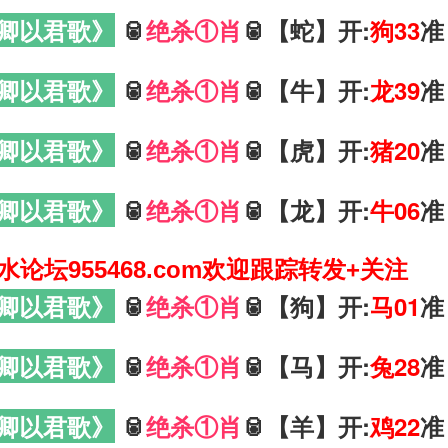
卿以君歌》
🥫
绝杀①肖
🥫【蛇】开:
狗33
准
卿以君歌》
🥫
绝杀①肖
🥫【牛】开:
龙39
准
卿以君歌》
🥫
绝杀①肖
🥫【虎】开:
猪20
准
卿以君歌》
🥫
绝杀①肖
🥫【龙】开:
牛06
准
论坛955468.com欢迎跟踪转发+关注
卿以君歌》
🥫
绝杀①肖
🥫【狗】开:
马01
准
卿以君歌》
🥫
绝杀①肖
🥫【马】开:
兔28
准
卿以君歌》
🥫
绝杀①肖
🥫【羊】开:
鸡22
准