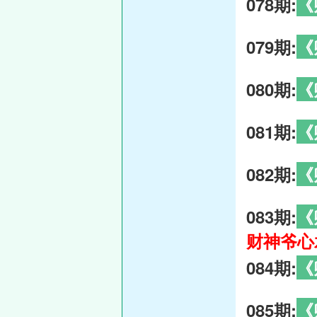
078期:
《
079期:
《
080期:
《
081期:
《
082期:
《
083期:
《
财神爷心水
084期:
《
085期:
《