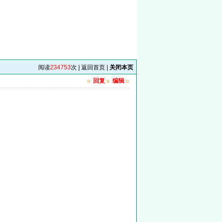
阅读
234753
次 |
返回首页
|
关闭本页
u
回复
u
编辑
u