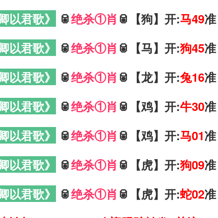
卿以君歌》
🥫
绝杀①肖
🥫【狗】开:
马49
准
卿以君歌》
🥫
绝杀①肖
🥫【马】开:
狗45
准
卿以君歌》
🥫
绝杀①肖
🥫【龙】开:
兔16
准
卿以君歌》
🥫
绝杀①肖
🥫【鸡】开:
牛30
准
卿以君歌》
🥫
绝杀①肖
🥫【鸡】开:
马01
准
卿以君歌》
🥫
绝杀①肖
🥫【虎】开:
狗09
准
卿以君歌》
🥫
绝杀①肖
🥫【虎】开:
蛇02
准