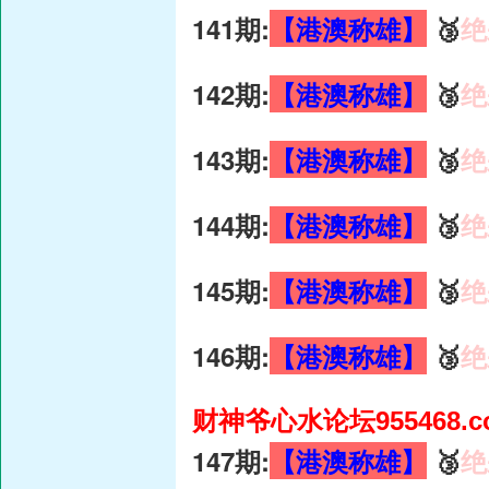
141期:
【港澳称雄】
🥉
绝
142期:
【港澳称雄】
🥉
绝
143期:
【港澳称雄】
🥉
绝
144期:
【港澳称雄】
🥉
绝
145期:
【港澳称雄】
🥉
绝
146期:
【港澳称雄】
🥉
绝
财神爷心水论坛955468
147期:
【港澳称雄】
🥉
绝