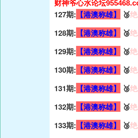
财神爷心水论坛955468
127期:
【港澳称雄】
🥉
绝
128期:
【港澳称雄】
🥉
绝
129期:
【港澳称雄】
🥉
绝
130期:
【港澳称雄】
🥉
绝
131期:
【港澳称雄】
🥉
绝
132期:
【港澳称雄】
🥉
绝
133期:
【港澳称雄】
🥉
绝