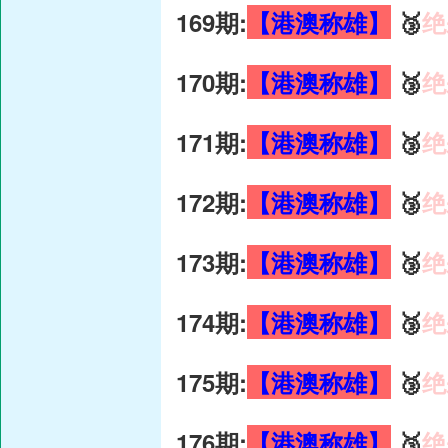
169期:
【港澳称雄】
🥉
绝
170期:
【港澳称雄】
🥉
绝
171期:
【港澳称雄】
🥉
绝
172期:
【港澳称雄】
🥉
绝
173期:
【港澳称雄】
🥉
绝
174期:
【港澳称雄】
🥉
绝
175期:
【港澳称雄】
🥉
绝
176期:
【港澳称雄】
🥉
绝